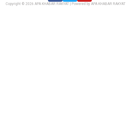
Copyright © 2026 APA KHABAR RAKYAT | Powered by APA KHABAR RAKYAT