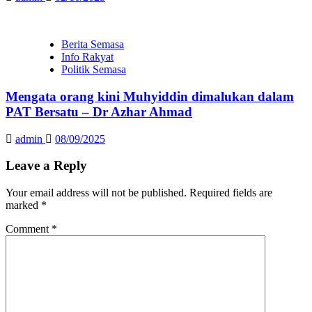
Berita Semasa
Info Rakyat
Politik Semasa
Mengata orang kini Muhyiddin dimalukan dalam
PAT Bersatu – Dr Azhar Ahmad
admin
08/09/2025
Leave a Reply
Your email address will not be published.
Required fields are
marked
*
Comment
*