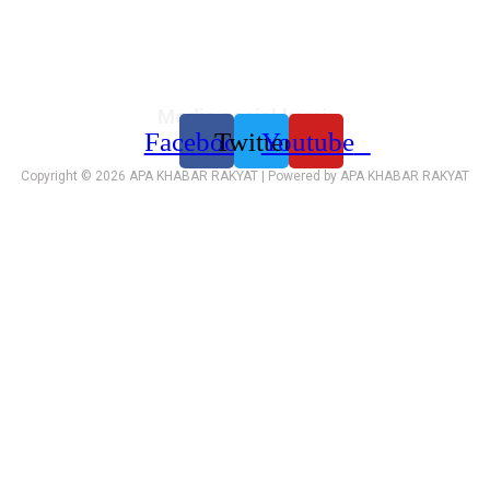
Media sosial kami:
Facebook
Twitter
Youtube
Copyright © 2026 APA KHABAR RAKYAT | Powered by APA KHABAR RAKYAT