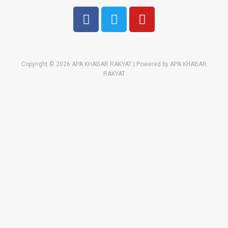
Media sosial kami:
Copyright © 2026 APA KHABAR RAKYAT | Powered by APA KHABAR
RAKYAT