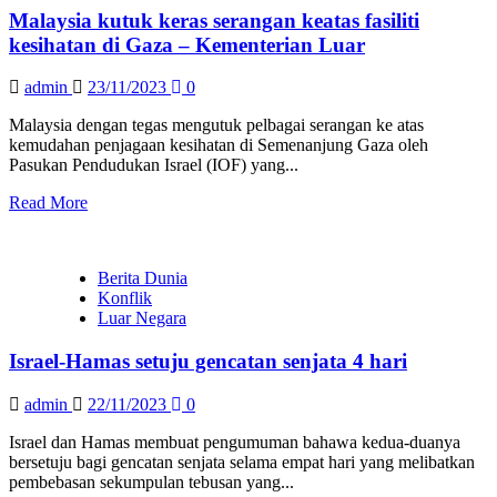
Malaysia kutuk keras serangan keatas fasiliti
kesihatan di Gaza – Kementerian Luar
admin
23/11/2023
0
Malaysia dengan tegas mengutuk pelbagai serangan ke atas
kemudahan penjagaan kesihatan di Semenanjung Gaza oleh
Pasukan Pendudukan Israel (IOF) yang...
Read More
Berita Dunia
Konflik
Luar Negara
Israel-Hamas setuju gencatan senjata 4 hari
admin
22/11/2023
0
Israel dan Hamas membuat pengumuman bahawa kedua-duanya
bersetuju bagi gencatan senjata selama empat hari yang melibatkan
pembebasan sekumpulan tebusan yang...