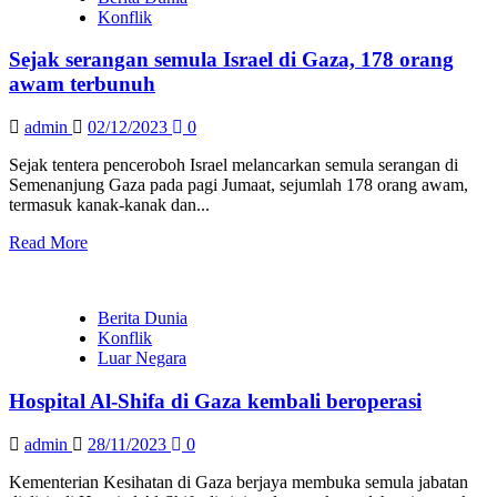
Konflik
Sejak serangan semula Israel di Gaza, 178 orang
awam terbunuh
admin
02/12/2023
0
Sejak tentera penceroboh Israel melancarkan semula serangan di
Semenanjung Gaza pada pagi Jumaat, sejumlah 178 orang awam,
termasuk kanak-kanak dan...
Read More
Berita Dunia
Konflik
Luar Negara
Hospital Al-Shifa di Gaza kembali beroperasi
admin
28/11/2023
0
Kementerian Kesihatan di Gaza berjaya membuka semula jabatan