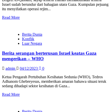
Israel sudah berundur dari bahagian utara Gaza. Kumpulan pejuang
itu menyifatkan operasi rejim...
Read More
Berita Dunia
Konflik
Luar Negara
Berita serangan berterusan Israel keatas Gaza
mengerikan – WHO
admin
04/12/2023
0
Ketua Pengarah Pertubuhan Kesihatan Sedunia (WHO), Tedros
Adhanom Ghebreyesus, memberikan amaran bahawa situasi teruk
sedang dihadapi sektor kesihatan di Gaza...
Read More
Berita Dunia