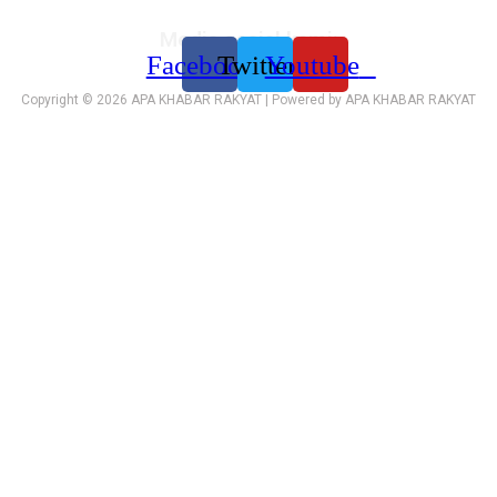
Media sosial kami:
Facebook
Twitter
Youtube
Copyright © 2026 APA KHABAR RAKYAT | Powered by APA KHABAR RAKYAT