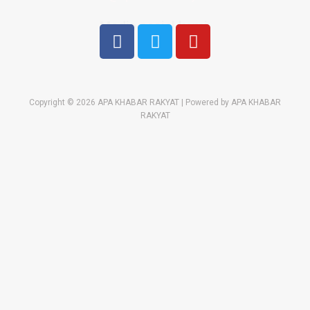
Media sosial kami:
Copyright © 2026 APA KHABAR RAKYAT | Powered by APA KHABAR
RAKYAT