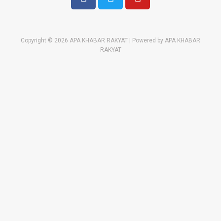
Copyright © 2026 APA KHABAR RAKYAT | Powered by APA KHABAR
RAKYAT