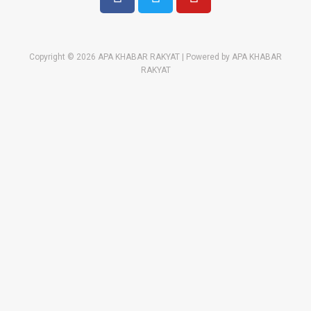
Copyright © 2026 APA KHABAR RAKYAT | Powered by APA KHABAR
RAKYAT