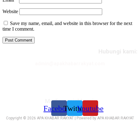
Website
Save my name, email, and website in this browser for the next
time I comment.
Hubungi kami:
admin@apakhabarrakyat.com
Media sosial kami:
Facebook
Twitter
Youtube
Copyright © 2026 APA KHABAR RAKYAT | Powered by APA KHABAR RAKYAT