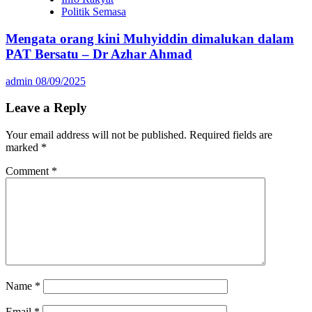
Politik Semasa
Mengata orang kini Muhyiddin dimalukan dalam
PAT Bersatu – Dr Azhar Ahmad
admin
08/09/2025
Leave a Reply
Your email address will not be published.
Required fields are
marked
*
Comment
*
Name
*
Email
*