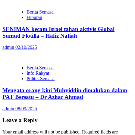
Berita Semasa
Hiburan
SENIMAN kecam Israel tahan aktivis Global
Sumud Flotilla – Hafiz Nafiah
admin
02/10/2025
Berita Semasa
Info Rakyat
Politik Semasa
Mengata orang kini Muhyiddin dimalukan dalam
PAT Bersatu – Dr Azhar Ahmad
admin
08/09/2025
Leave a Reply
Your email address will not be published.
Required fields are