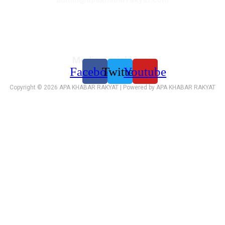
Media sosial kami:
Facebook
Twitter
Youtube
Copyright © 2026 APA KHABAR RAKYAT | Powered by APA KHABAR RAKYAT