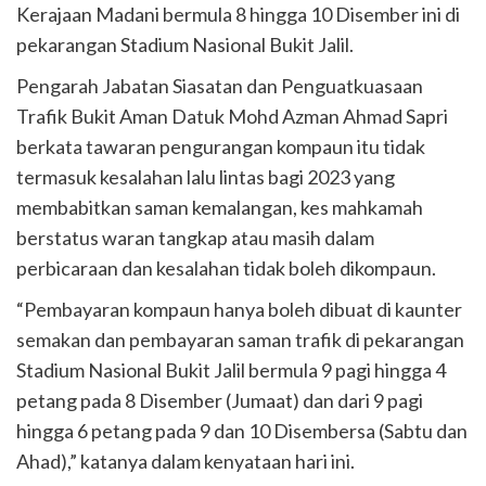
Kerajaan Madani bermula 8 hingga 10 Disember ini di
pekarangan Stadium Nasional Bukit Jalil.
Pengarah Jabatan Siasatan dan Penguatkuasaan
Trafik Bukit Aman Datuk Mohd Azman Ahmad Sapri
berkata tawaran pengurangan kompaun itu tidak
termasuk kesalahan lalu lintas bagi 2023 yang
membabitkan saman kemalangan, kes mahkamah
berstatus waran tangkap atau masih dalam
perbicaraan dan kesalahan tidak boleh dikompaun.
“Pembayaran kompaun hanya boleh dibuat di kaunter
semakan dan pembayaran saman trafik di pekarangan
Stadium Nasional Bukit Jalil bermula 9 pagi hingga 4
petang pada 8 Disember (Jumaat) dan dari 9 pagi
hingga 6 petang pada 9 dan 10 Disembersa (Sabtu dan
Ahad),” katanya dalam kenyataan hari ini.