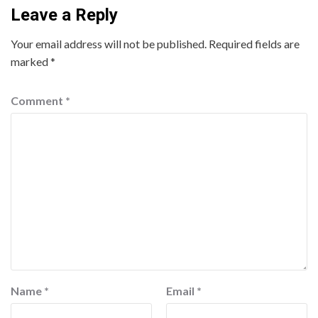
Leave a Reply
Your email address will not be published.
Required fields are
marked
*
Comment
*
Name
*
Email
*