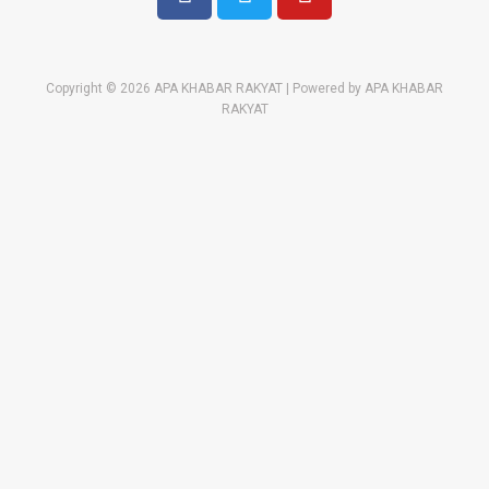
Copyright © 2026 APA KHABAR RAKYAT | Powered by APA KHABAR
RAKYAT