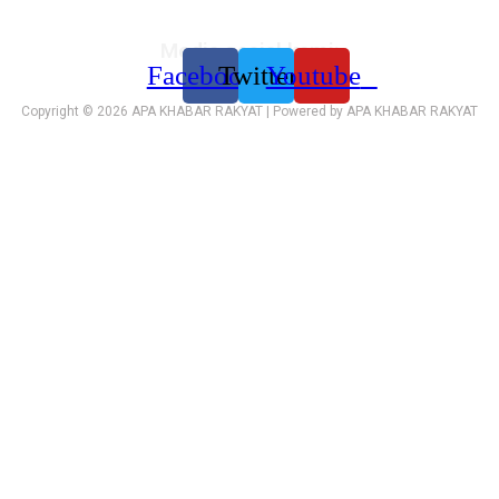
Media sosial kami:
Facebook
Twitter
Youtube
Copyright © 2026 APA KHABAR RAKYAT | Powered by APA KHABAR RAKYAT