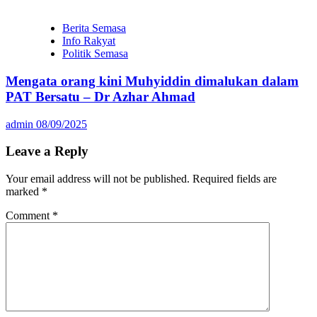
Berita Semasa
Info Rakyat
Politik Semasa
Mengata orang kini Muhyiddin dimalukan dalam
PAT Bersatu – Dr Azhar Ahmad
admin
08/09/2025
Leave a Reply
Your email address will not be published.
Required fields are
marked
*
Comment
*