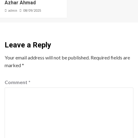
Azhar Ahmad
admin
08/09/2025
Leave a Reply
Your email address will not be published.
Required fields are
marked
*
Comment
*