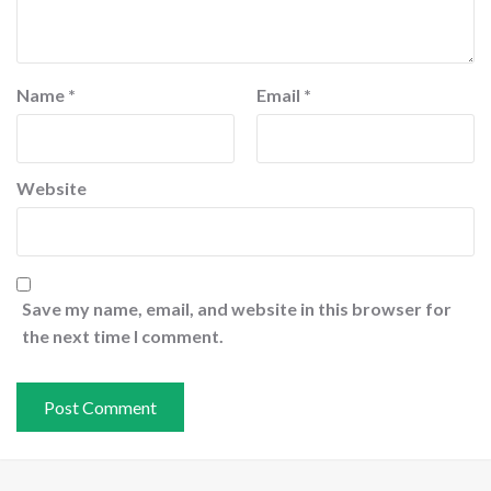
Name
*
Email
*
Website
Save my name, email, and website in this browser for
the next time I comment.