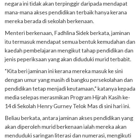
negara ini tidak akan terpinggir daripada mendapat
mana-mana akses pendidikan terbaik hanya kerana
mereka berada di sekolah berkenaan.
Menteri berkenaan, Fadhlina Sidek berkata, jaminan
itu termasuk mendapat semua bentuk kemudahan dan
kaedah pembelajaran mengikut tahap pendidikan dan
jenis peperiksaan yang akan diduduki murid terbabit.
“Kita beri jaminan ini kerana mereka masuk ke sini
dengan umur yang masih di bangku persekolahan dan
pendidikan tetap menjadi keutamaan,” katanya kepada
media selepas merasmikan Program Hijrah Kasih ke-
14 di Sekolah Henry Gurney Telok Mas di sini hari ini.
Beliau berkata, antara jaminan akses pendidikan yang
akan diperoleh murid berkenaan ialah mereka akan
menduduki saringan literasi dan numerasi, mengikuti