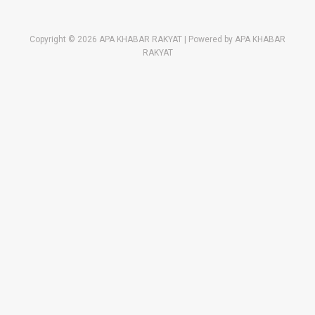
Copyright © 2026 APA KHABAR RAKYAT | Powered by APA KHABAR
RAKYAT