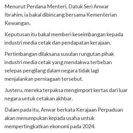
Menurut Perdana Menteri, Datuk Seri Anwar
Ibrahim, ia bakal dibincang bersama Kementerian
Kewangan.
Keputusan itu bakal memberi keseimbangan kepada
industri media cetak dan pendapatan kerajaan.
Pertimbangan dilaksana susulan rungutan pihak
industri media cetak yang mendakwa terbeban
selepas pengilang dalam negara tidak lagi
menjalankan perniagaan tersebut.
Justeru, mereka terpaksa mengimport kertas dari luar
negara untuk cetakan akhbar.
Dalam pada itu, Anwar berkata Kerajaan Perpaduan
akan menumpukan kepada usaha untuk
mempertingkatkan ekonomi pada 2024.