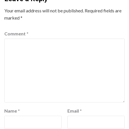
Your email address will not be published.
Required fields are
marked
*
Comment
*
Name
*
Email
*