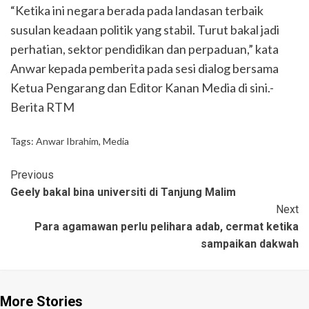
“Ketika ini negara berada pada landasan terbaik
susulan keadaan politik yang stabil. Turut bakal jadi
perhatian, sektor pendidikan dan perpaduan,” kata
Anwar kepada pemberita pada sesi dialog bersama
Ketua Pengarang dan Editor Kanan Media di sini.-
Berita RTM
Tags:
Anwar Ibrahim
,
Media
Previous
Geely bakal bina universiti di Tanjung Malim
Next
Para agamawan perlu pelihara adab, cermat ketika
sampaikan dakwah
More Stories