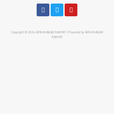
Media sosial kami:
Copyright © 2026 APA KHABAR RAKYAT | Powered by APA KHABAR
RAKYAT