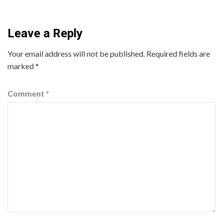
Leave a Reply
Your email address will not be published.
Required fields are
marked
*
Comment
*