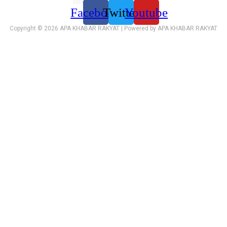
Media sosial kami:
Facebook
Twitter
Youtube
Copyright © 2026 APA KHABAR RAKYAT | Powered by APA KHABAR RAKYAT