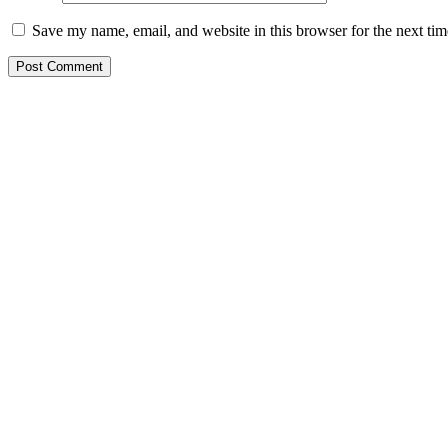
Save my name, email, and website in this browser for the next ti