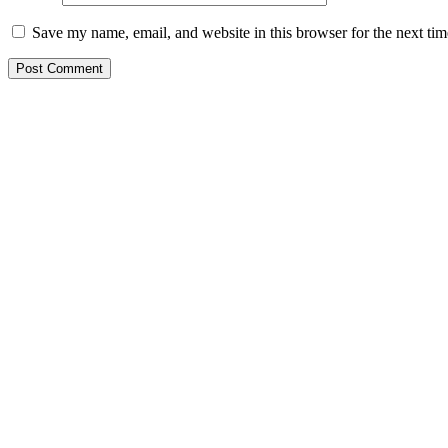
Save my name, email, and website in this browser for the next ti