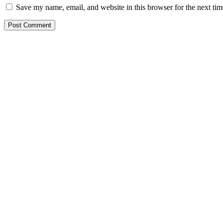
Save my name, email, and website in this browser for the next ti