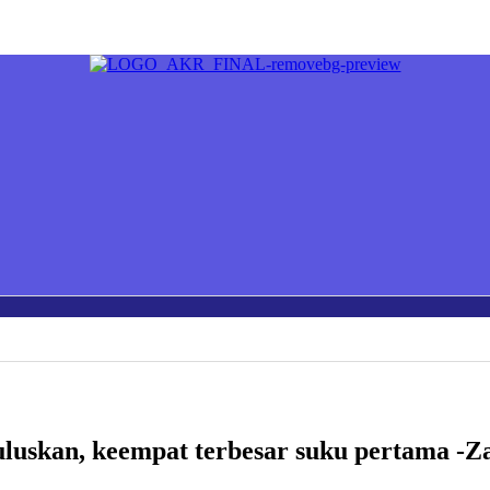
uluskan, keempat terbesar suku pertama -Z