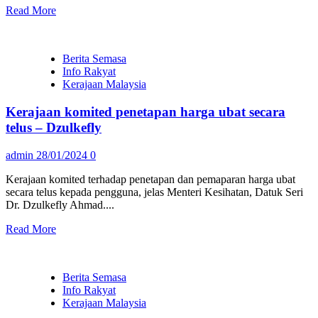
Read More
Berita Semasa
Info Rakyat
Kerajaan Malaysia
Kerajaan komited penetapan harga ubat secara
telus – Dzulkefly
admin
28/01/2024
0
Kerajaan komited terhadap penetapan dan pemaparan harga ubat
secara telus kepada pengguna, jelas Menteri Kesihatan, Datuk Seri
Dr. Dzulkefly Ahmad....
Read More
Berita Semasa
Info Rakyat
Kerajaan Malaysia