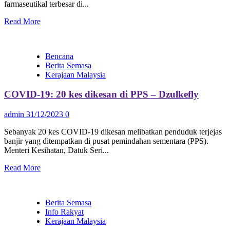
farmaseutikal terbesar di...
Read More
Bencana
Berita Semasa
Kerajaan Malaysia
COVID-19: 20 kes dikesan di PPS – Dzulkefly
admin
31/12/2023
0
Sebanyak 20 kes COVID-19 dikesan melibatkan penduduk terjejas
banjir yang ditempatkan di pusat pemindahan sementara (PPS).
Menteri Kesihatan, Datuk Seri...
Read More
Berita Semasa
Info Rakyat
Kerajaan Malaysia