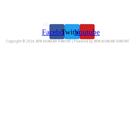
Media sosial kami:
Facebook
Twitter
Youtube
Copyright © 2026 APA KHABAR RAKYAT | Powered by APA KHABAR RAKYAT