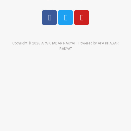
Media sosial kami:
Copyright © 2026 APA KHABAR RAKYAT | Powered by APA KHABAR
RAKYAT