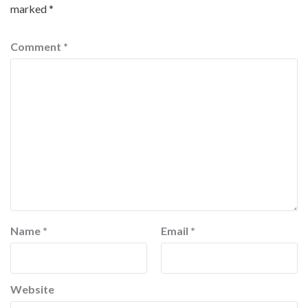
marked
*
Comment
*
Name
*
Email
*
Website