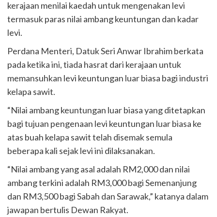
kerajaan menilai kaedah untuk mengenakan levi
termasuk paras nilai ambang keuntungan dan kadar
levi.
Perdana Menteri, Datuk Seri Anwar Ibrahim berkata
pada ketika ini, tiada hasrat dari kerajaan untuk
memansuhkan levi keuntungan luar biasa bagi industri
kelapa sawit.
“Nilai ambang keuntungan luar biasa yang ditetapkan
bagi tujuan pengenaan levi keuntungan luar biasa ke
atas buah kelapa sawit telah disemak semula
beberapa kali sejak levi ini dilaksanakan.
“Nilai ambang yang asal adalah RM2,000 dan nilai
ambang terkini adalah RM3,000 bagi Semenanjung
dan RM3,500 bagi Sabah dan Sarawak,” katanya dalam
jawapan bertulis Dewan Rakyat.