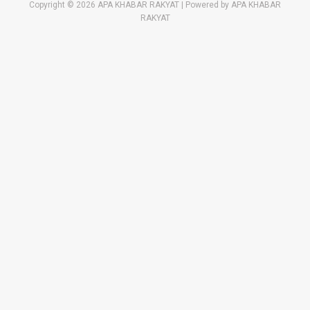
Copyright © 2026 APA KHABAR RAKYAT | Powered by APA KHABAR
RAKYAT