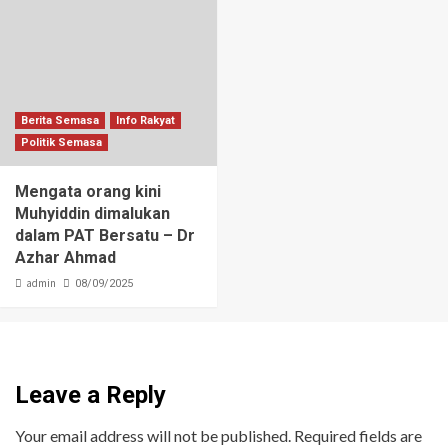
Berita Semasa
Info Rakyat
Politik Semasa
Mengata orang kini
Muhyiddin dimalukan
dalam PAT Bersatu – Dr
Azhar Ahmad
admin
08/09/2025
Leave a Reply
Your email address will not be published.
Required fields are