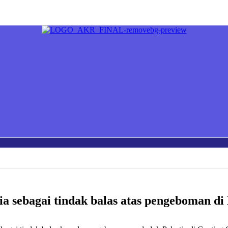
 ia sebagai tindak balas atas pengeboman di 