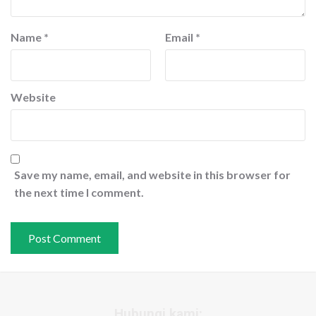
Name
*
Email
*
Website
Save my name, email, and website in this browser for
the next time I comment.
Hubungi kami: