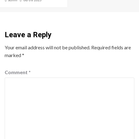
admin
08/09/2025
Leave a Reply
Your email address will not be published.
Required fields are
marked
*
Comment
*