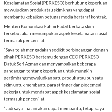
Keselamatan Sosial (PERKESO) berhubung keperluan
mewujudkan produk atau skim khas yang dapat
membantu kebajikan petugas media bertaraf kontrak.
Menteri Komunikasi Fahmi Fadzil berkata skim
tersebut akan menumpukan aspek keselamatan sosial
termasuk pencen ilat.
“Saya telah mengadakan sedikit perbincangan dengan
pihak PERKESO bertemu dengan CEO PERKESO
Datuk Seri Azman dan menyampaikan beberapa
pandangan tentang keperluan untuk mungkin
pertimbang mewujudkan satu produk atau pun satu
skim untuk membantu para stringer dan piecemeal
pekerja untuk mendapat aspek keselamatan sosial
termasuk pencen ilat.
“Jadi saya lihat ini akan dapat membantu, tetapi saya