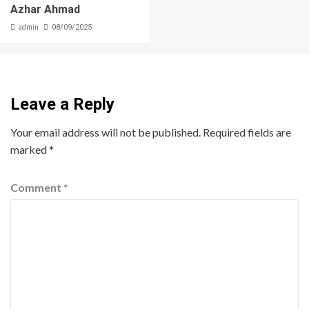
Azhar Ahmad
admin
08/09/2025
Leave a Reply
Your email address will not be published.
Required fields are
marked
*
Comment
*