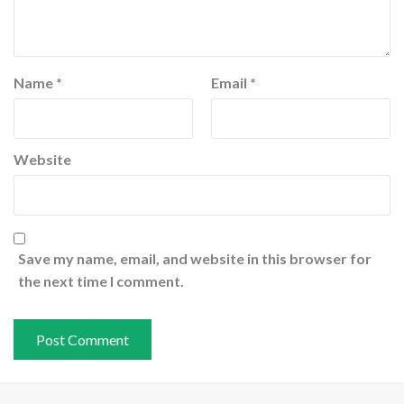
Name
*
Email
*
Website
Save my name, email, and website in this browser for
the next time I comment.