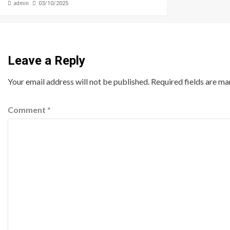
admin
03/10/2025
Leave a Reply
Your email address will not be published.
Required fields are m
Comment
*