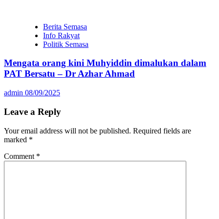
Berita Semasa
Info Rakyat
Politik Semasa
Mengata orang kini Muhyiddin dimalukan dalam
PAT Bersatu – Dr Azhar Ahmad
admin
08/09/2025
Leave a Reply
Your email address will not be published.
Required fields are
marked
*
Comment
*