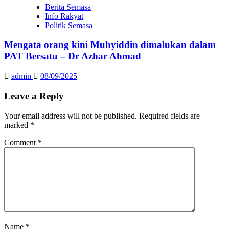
Berita Semasa
Info Rakyat
Politik Semasa
Mengata orang kini Muhyiddin dimalukan dalam
PAT Bersatu – Dr Azhar Ahmad
admin
08/09/2025
Leave a Reply
Your email address will not be published.
Required fields are
marked
*
Comment
*
Name
*