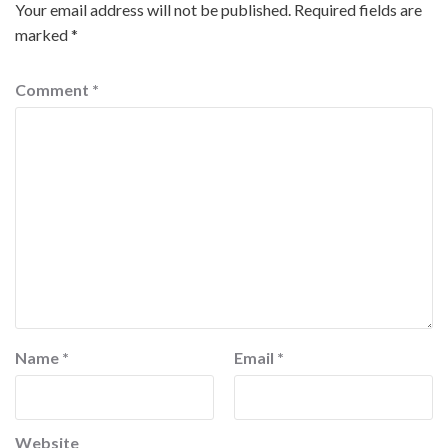
Your email address will not be published.
Required fields are
marked
*
Comment
*
Name
*
Email
*
Website