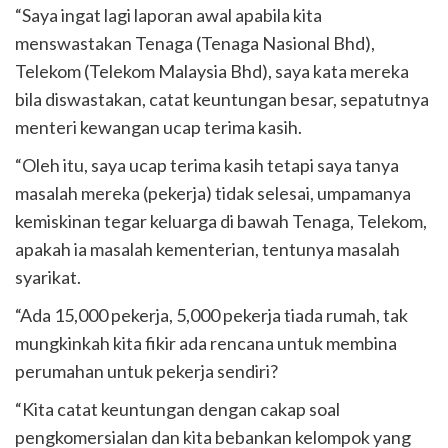
“Saya ingat lagi laporan awal apabila kita
menswastakan Tenaga (Tenaga Nasional Bhd),
Telekom (Telekom Malaysia Bhd), saya kata mereka
bila diswastakan, catat keuntungan besar, sepatutnya
menteri kewangan ucap terima kasih.
“Oleh itu, saya ucap terima kasih tetapi saya tanya
masalah mereka (pekerja) tidak selesai, umpamanya
kemiskinan tegar keluarga di bawah Tenaga, Telekom,
apakah ia masalah kementerian, tentunya masalah
syarikat.
“Ada 15,000 pekerja, 5,000 pekerja tiada rumah, tak
mungkinkah kita fikir ada rencana untuk membina
perumahan untuk pekerja sendiri?
“Kita catat keuntungan dengan cakap soal
pengkomersialan dan kita bebankan kelompok yang