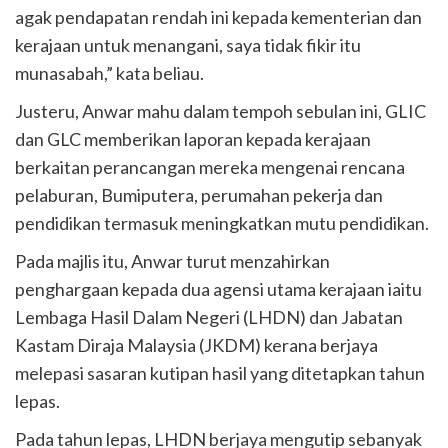
agak pendapatan rendah ini kepada kementerian dan
kerajaan untuk menangani, saya tidak fikir itu
munasabah,” kata beliau.
Justeru, Anwar mahu dalam tempoh sebulan ini, GLIC
dan GLC memberikan laporan kepada kerajaan
berkaitan perancangan mereka mengenai rencana
pelaburan, Bumiputera, perumahan pekerja dan
pendidikan termasuk meningkatkan mutu pendidikan.
Pada majlis itu, Anwar turut menzahirkan
penghargaan kepada dua agensi utama kerajaan iaitu
Lembaga Hasil Dalam Negeri (LHDN) dan Jabatan
Kastam Diraja Malaysia (JKDM) kerana berjaya
melepasi sasaran kutipan hasil yang ditetapkan tahun
lepas.
Pada tahun lepas, LHDN berjaya mengutip sebanyak