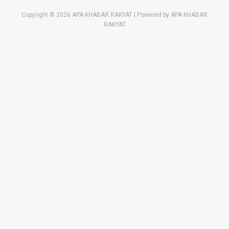
Copyright © 2026 APA KHABAR RAKYAT | Powered by APA KHABAR
RAKYAT