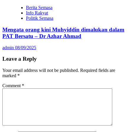
Berita Semasa
Info Rakyat
Politik Semasa
Mengata orang kini Muhyiddin dimalukan dalam
PAT Bersatu – Dr Azhar Ahmad
admin
08/09/2025
Leave a Reply
Your email address will not be published.
Required fields are
marked
*
Comment
*