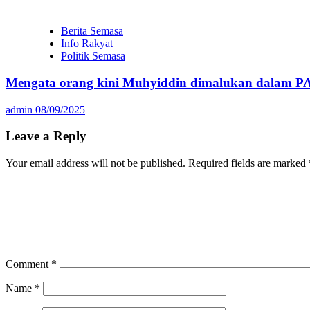
Berita Semasa
Info Rakyat
Politik Semasa
Mengata orang kini Muhyiddin dimalukan dalam P
admin
08/09/2025
Leave a Reply
Your email address will not be published.
Required fields are marked
Comment
*
Name
*