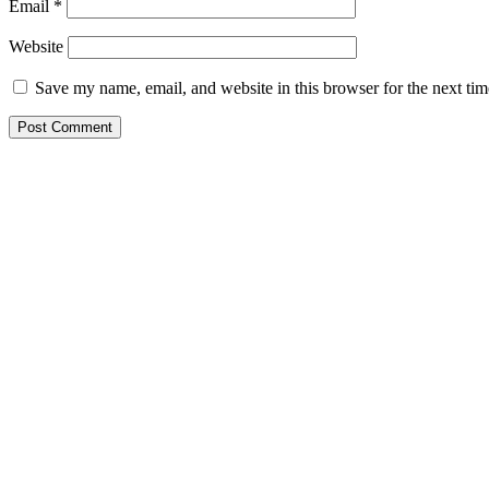
Email
*
Website
Save my name, email, and website in this browser for the next ti