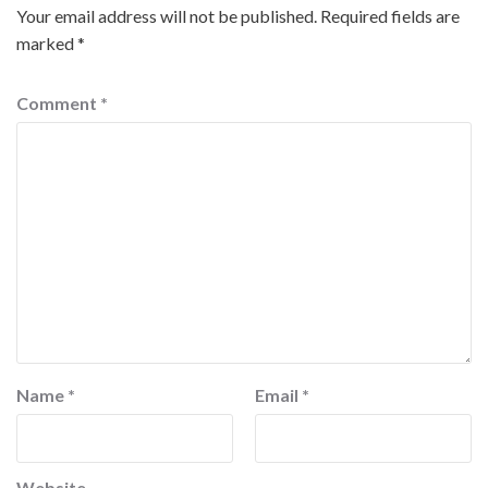
Your email address will not be published.
Required fields are
marked
*
Comment
*
Name
*
Email
*
Website