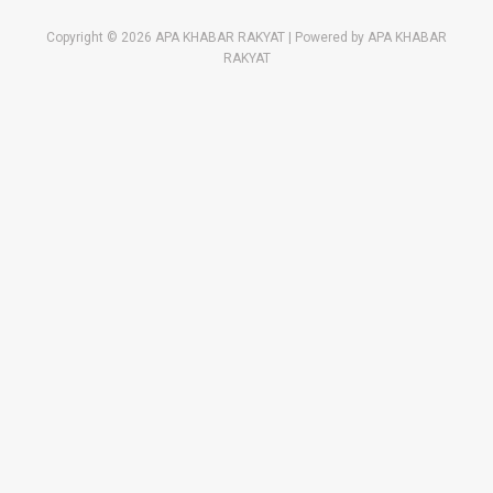
Copyright © 2026 APA KHABAR RAKYAT | Powered by APA KHABAR
RAKYAT