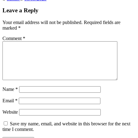
Leave a Reply
Your email address will not be published.
Required fields are
marked
*
Comment
*
Name
*
Email
*
Website
Save my name, email, and website in this browser for the next
time I comment.