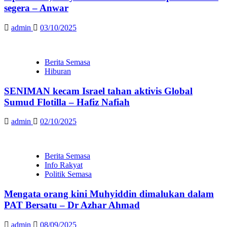
segera – Anwar
admin
03/10/2025
Berita Semasa
Hiburan
SENIMAN kecam Israel tahan aktivis Global
Sumud Flotilla – Hafiz Nafiah
admin
02/10/2025
Berita Semasa
Info Rakyat
Politik Semasa
Mengata orang kini Muhyiddin dimalukan dalam
PAT Bersatu – Dr Azhar Ahmad
admin
08/09/2025