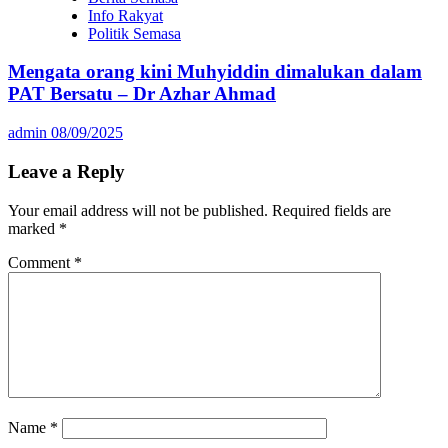
Info Rakyat
Politik Semasa
Mengata orang kini Muhyiddin dimalukan dalam
PAT Bersatu – Dr Azhar Ahmad
admin
08/09/2025
Leave a Reply
Your email address will not be published.
Required fields are
marked
*
Comment
*
Name
*