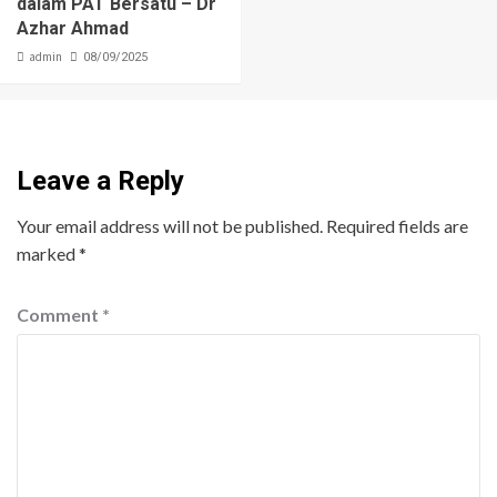
dalam PAT Bersatu – Dr
Azhar Ahmad
admin
08/09/2025
Leave a Reply
Your email address will not be published.
Required fields are
marked
*
Comment
*