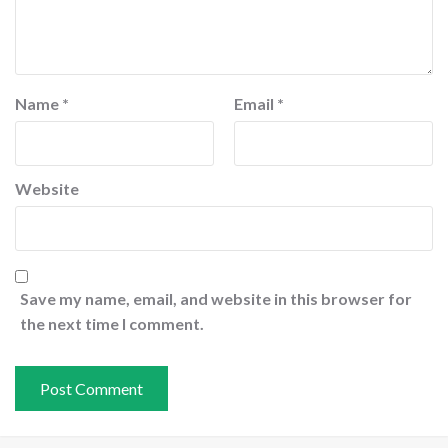
Name
*
Email
*
Website
Save my name, email, and website in this browser for
the next time I comment.